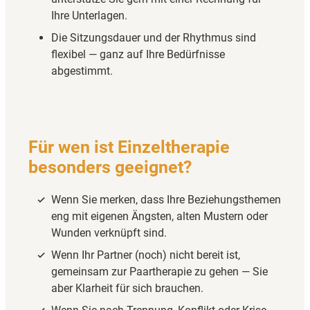
Ihre Unterlagen.
Die Sitzungsdauer und der Rhythmus sind
flexibel — ganz auf Ihre Bedürfnisse
abgestimmt.
Für wen ist Einzeltherapie
besonders geeignet?
Wenn Sie merken, dass Ihre Beziehungsthemen
eng mit eigenen Ängsten, alten Mustern oder
Wunden verknüpft sind.
Wenn Ihr Partner (noch) nicht bereit ist,
gemeinsam zur Paartherapie zu gehen — Sie
aber Klarheit für sich brauchen.