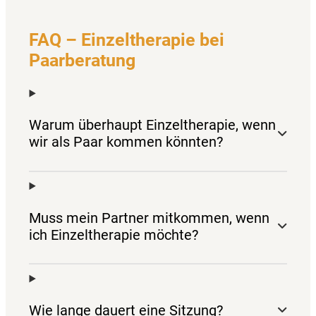
FAQ – Einzeltherapie bei
Paarberatung
Warum überhaupt Einzeltherapie, wenn
wir als Paar kommen könnten?
Muss mein Partner mitkommen, wenn
ich Einzeltherapie möchte?
Wie lange dauert eine Sitzung?