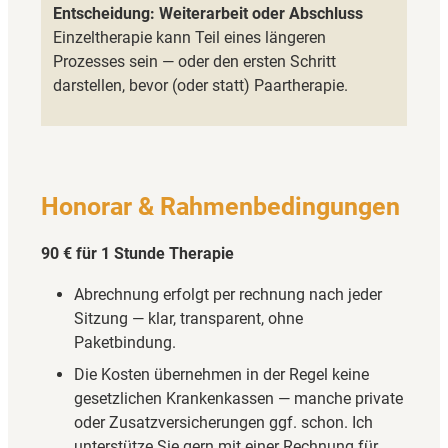
Entscheidung: Weiterarbeit oder Abschluss
Einzeltherapie kann Teil eines längeren
Prozesses sein — oder den ersten Schritt
darstellen, bevor (oder statt) Paartherapie.
Honorar & Rahmenbedingungen
90 € für 1 Stunde Therapie
Abrechnung erfolgt per rechnung nach jeder
Sitzung — klar, transparent, ohne
Paketbindung.
Die Kosten übernehmen in der Regel keine
gesetzlichen Krankenkassen — manche private
oder Zusatzversicherungen ggf. schon. Ich
unterstütze Sie gern mit einer Rechnung für