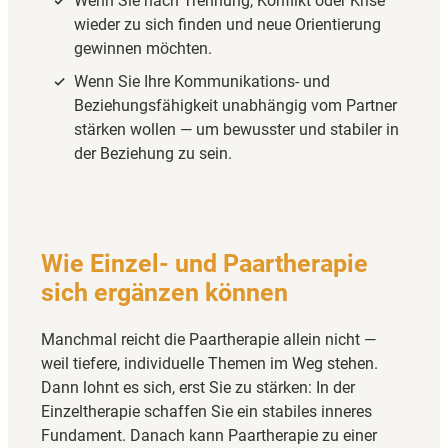
Wenn Sie nach Trennung, Konflikt oder Krise
wieder zu sich finden und neue Orientierung
gewinnen möchten.
Wenn Sie Ihre Kommunikations- und
Beziehungsfähigkeit unabhängig vom Partner
stärken wollen — um bewusster und stabiler in
der Beziehung zu sein.
Wie Einzel- und Paartherapie
sich ergänzen können
Manchmal reicht die Paartherapie allein nicht —
weil tiefere, individuelle Themen im Weg stehen.
Dann lohnt es sich, erst Sie zu stärken: In der
Einzeltherapie schaffen Sie ein stabiles inneres
Fundament. Danach kann Paartherapie zu einer