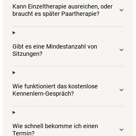
Kann Einzeltherapie ausreichen, oder
braucht es später Paartherapie?
Gibt es eine Mindestanzahl von
Sitzungen?
Wie funktioniert das kostenlose
Kennenlern-Gespräch?
Wie schnell bekomme ich einen
Termin?