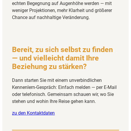
echten Begegnung auf Augenhöhe werden — mit
weniger Projektionen, mehr Klarheit und größerer
Chance auf nachhaltige Veränderung.
Bereit, zu sich selbst zu finden
— und vielleicht damit Ihre
Beziehung zu stärken?
Dann starten Sie mit einem unverbindlichen
Kennenlern-Gespräch: Einfach melden — per E-Mail
oder telefonisch. Gemeinsam schauen wir, wo Sie
stehen und wohin Ihre Reise gehen kann.
zu den Kontaktdaten