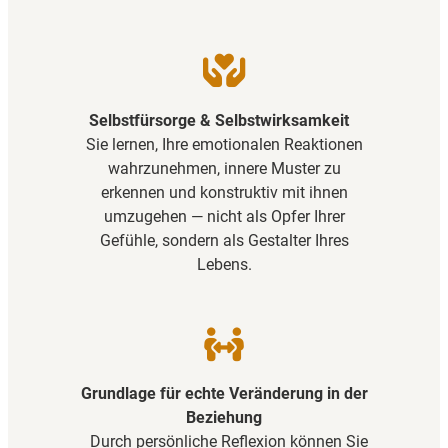
Selbstfürsorge & Selbstwirksamkeit
Sie lernen, Ihre emotionalen Reaktionen
wahrzunehmen, innere Muster zu
erkennen und konstruktiv mit ihnen
umzugehen — nicht als Opfer Ihrer
Gefühle, sondern als Gestalter Ihres
Lebens.
Grundlage für echte Veränderung in der
Beziehung
Durch persönliche Reflexion können Sie