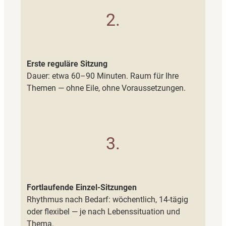
2.
Erste reguläre Sitzung
Dauer: etwa 60–90 Minuten. Raum für Ihre
Themen — ohne Eile, ohne Voraussetzungen.
3.
Fortlaufende Einzel-Sitzungen
Rhythmus nach Bedarf: wöchentlich, 14-tägig
oder flexibel — je nach Lebenssituation und
Thema.