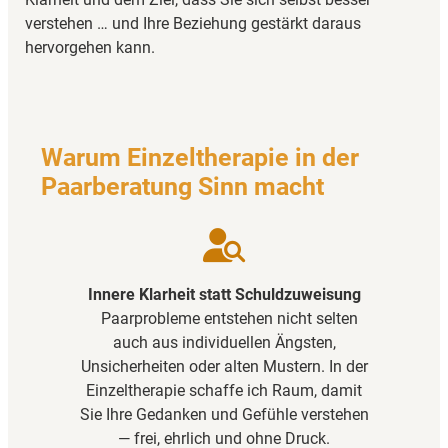
verstehen … und Ihre Beziehung gestärkt daraus
hervorgehen kann.
Warum Einzeltherapie in der
Paarberatung Sinn macht
Innere Klarheit statt Schuldzuweisung
Paarprobleme entstehen nicht selten
auch aus individuellen Ängsten,
Unsicherheiten oder alten Mustern. In der
Einzeltherapie schaffe ich Raum, damit
Sie Ihre Gedanken und Gefühle verstehen
— frei, ehrlich und ohne Druck.