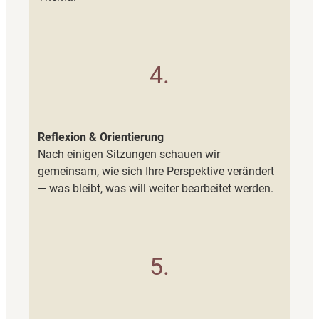
4.
Reflexion & Orientierung
Nach einigen Sitzungen schauen wir
gemeinsam, wie sich Ihre Perspektive verändert
— was bleibt, was will weiter bearbeitet werden.
5.