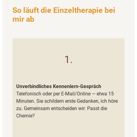
So läuft die Einzeltherapie bei
mir ab
1.
Unverbindliches Kennenlern-Gespräch
Telefonisch oder per E-Mail/Online — etwa 15
Minuten. Sie schildern erste Gedanken, ich höre
zu. Gemeinsam entscheiden wir: Passt die
Chemie?