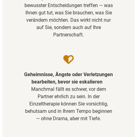
bewusster Entscheidungen treffen — was
Ihnen gut tut, was Sie brauchen, was Sie
verändern möchten. Das wirkt nicht nur
auf Sie, sondern auch auf Ihre
Partnerschaft.
Geheimnisse, Ängste oder Verletzungen
bearbeiten, bevor sie eskalieren
Manchmal fällt es schwer, vor dem
Partner ehrlich zu sein. In der
Einzeltherapie können Sie vorsichtig,
behutsam und in Ihrem Tempo beginnen
— ohne Drama, aber mit Tiefe.