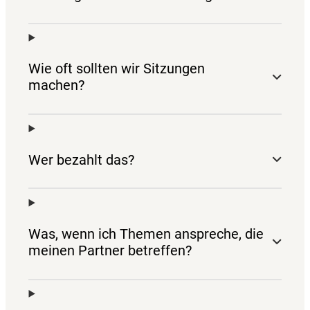
Wie oft sollten wir Sitzungen
machen?
Wer bezahlt das?
Was, wenn ich Themen anspreche, die
meinen Partner betreffen?